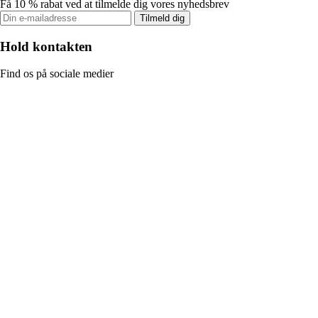
Få 10 % rabat ved at tilmelde dig vores nyhedsbrev
Tilmeld dig
Hold kontakten
Find os på sociale medier