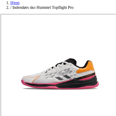
Hjem
/
Indendørs sko Hummel Topflight Pro