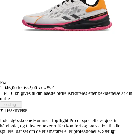
Fra
1.046,00 kr.
682,00 kr.
-35%
+34,10 kr.
gives til din naeste ordre
Krediteres efter bekraeftelse af din
ordre
Loading...
Beskrivelse
Indendørsskoene Hummel Topflight Pro er specielt designet til
håndbold, og tilbyder uovertruffen komfort og præstation til alle
spillere, uanset om de er amatører eller professionelle. Særligt