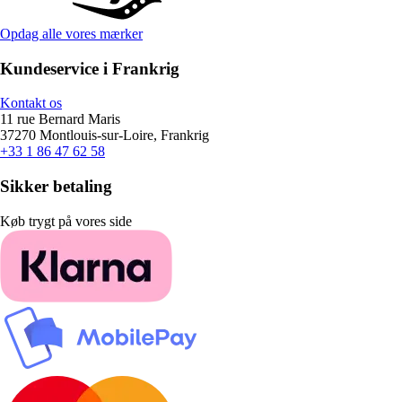
Opdag alle vores mærker
Kundeservice i Frankrig
Kontakt os
11 rue Bernard Maris
37270 Montlouis-sur-Loire, Frankrig
+33 1 86 47 62 58
Sikker betaling
Køb trygt på vores side