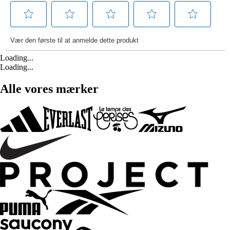
Loading...
Loading...
Alle vores mærker