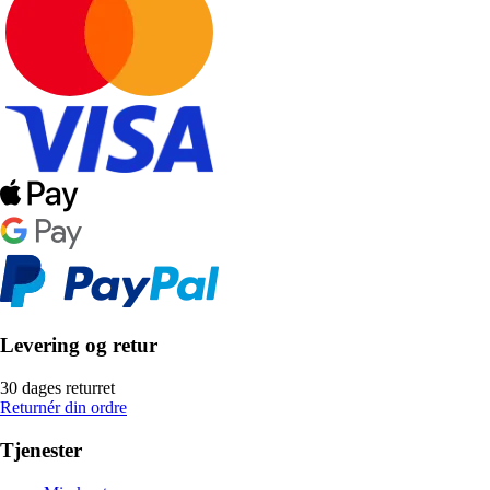
Levering og retur
30 dages returret
Returnér din ordre
Tjenester