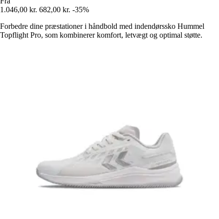
Fra
1.046,00 kr.
682,00 kr.
-35%
Forbedre dine præstationer i håndbold med indendørssko Hummel
Topflight Pro, som kombinerer komfort, letvægt og optimal støtte.