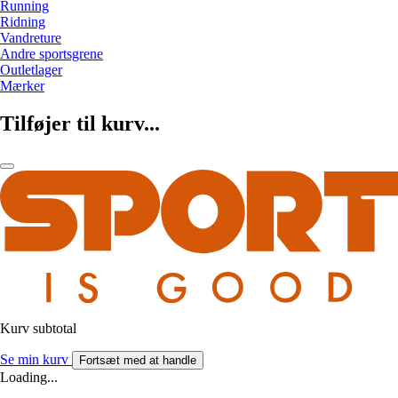
Running
Ridning
Vandreture
Andre sportsgrene
Outletlager
Mærker
Tilføjer til kurv...
Kurv subtotal
Se min kurv
Fortsæt med at handle
Loading...