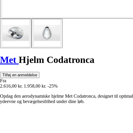
Met
Hjelm Codatronca
Tilføj en anmeldelse
Fra
2.616,00 kr.
1.958,00 kr.
-25%
Opdag den aerodynamiske hjelme Met Codatronca, designet til optimal
ydeevne og bevægelsesfrihed under dine løb.