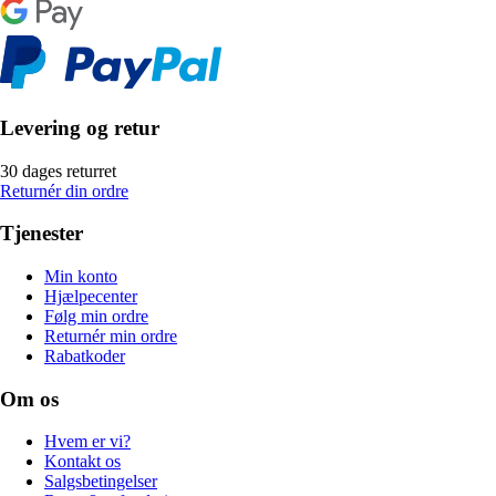
Levering og retur
30 dages returret
Returnér din ordre
Tjenester
Min konto
Hjælpecenter
Følg min ordre
Returnér min ordre
Rabatkoder
Om os
Hvem er vi?
Kontakt os
Salgsbetingelser