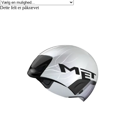
Dette felt er påkrævet