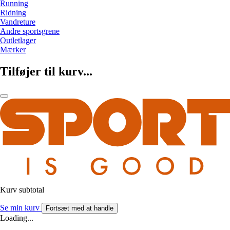
Running
Ridning
Vandreture
Andre sportsgrene
Outletlager
Mærker
Tilføjer til kurv...
Kurv subtotal
Se min kurv
Fortsæt med at handle
Loading...