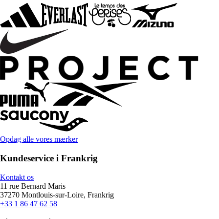
Opdag alle vores mærker
Kundeservice i Frankrig
Kontakt os
11 rue Bernard Maris
37270 Montlouis-sur-Loire, Frankrig
+33 1 86 47 62 58