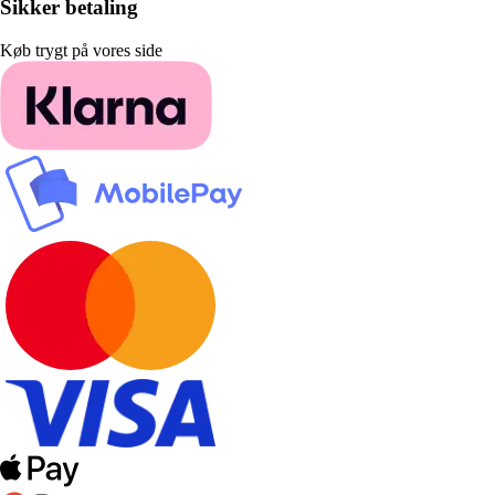
Sikker betaling
Køb trygt på vores side