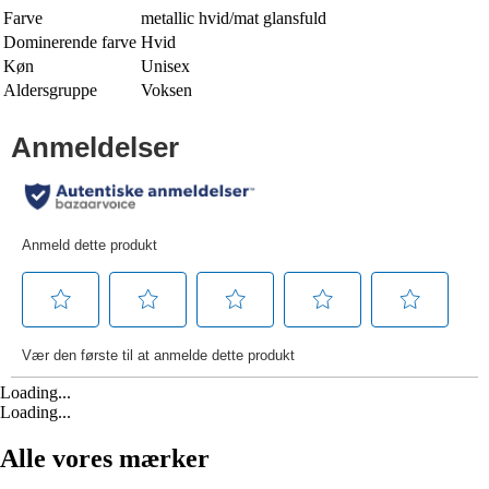
Farve
metallic hvid/mat glansfuld
Dominerende farve
Hvid
Køn
Unisex
Aldersgruppe
Voksen
Loading...
Loading...
Alle vores mærker