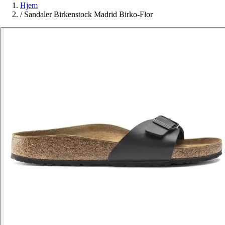
Hjem
/
Sandaler Birkenstock Madrid Birko-Flor