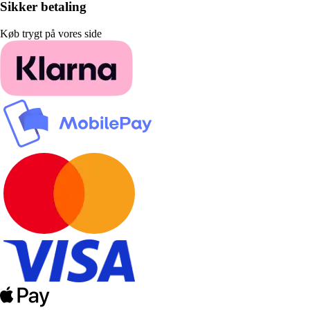
Sikker betaling
Køb trygt på vores side