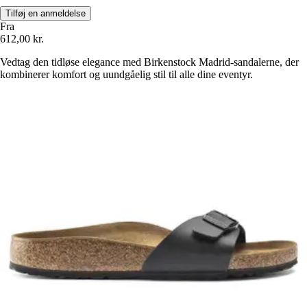
Tilføj en anmeldelse
Fra
612,00 kr.
Vedtag den tidløse elegance med Birkenstock Madrid-sandalerne, der
kombinerer komfort og uundgåelig stil til alle dine eventyr.