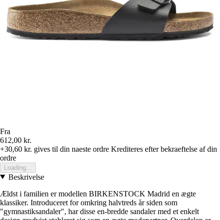
Fra
612,00 kr.
+30,60 kr.
gives til din naeste ordre
Krediteres efter bekraeftelse af din
ordre
Loading...
Beskrivelse
Ældst i familien er modellen BIRKENSTOCK Madrid en ægte
klassiker. Introduceret for omkring halvtreds år siden som
"gymnastiksandaler", har disse en-bredde sandaler med et enkelt