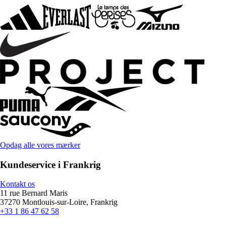
Opdag alle vores mærker
Kundeservice i Frankrig
Kontakt os
11 rue Bernard Maris
37270 Montlouis-sur-Loire, Frankrig
+33 1 86 47 62 58