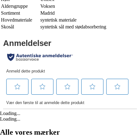
Aldersgruppe
Voksen
Sortiment
Madrid
Hovedmateriale
syntetisk materiale
Skosål
syntetisk sål med stødabsorbering
Loading...
Loading...
Alle vores mærker