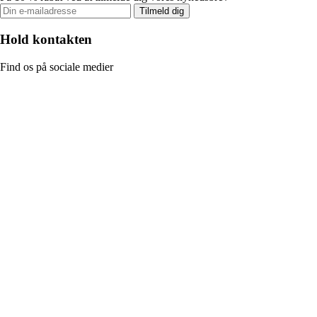
Tilmeld dig
Hold kontakten
Find os på sociale medier