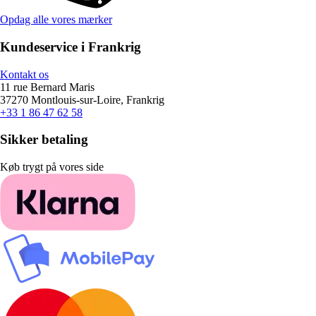
Opdag alle vores mærker
Kundeservice i Frankrig
Kontakt os
11 rue Bernard Maris
37270 Montlouis-sur-Loire, Frankrig
+33 1 86 47 62 58
Sikker betaling
Køb trygt på vores side