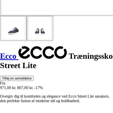
Ecco
Træningssko
Street Lite
Tilføj en anmeldelse
Fra
971,00 kr.
807,00 kr.
-17%
Overgiv dig til komforten og elegance ved Ecco Street Lite sneakers,
den perfekte fusion af moderne stil og holdbarhed.