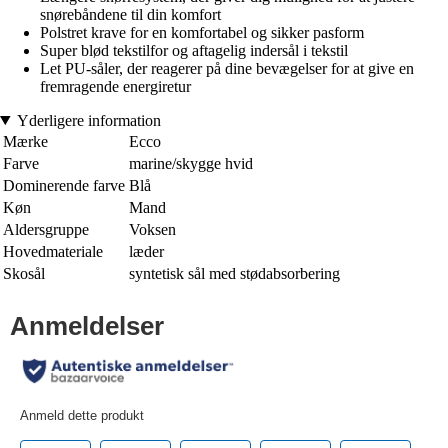
snørebåndene til din komfort
Polstret krave for en komfortabel og sikker pasform
Super blød tekstilfor og aftagelig indersål i tekstil
Let PU-såler, der reagerer på dine bevægelser for at give en
fremragende energiretur
Yderligere information
Mærke
Ecco
Farve
marine/skygge hvid
Dominerende farve
Blå
Køn
Mand
Aldersgruppe
Voksen
Hovedmateriale
læder
Skosål
syntetisk sål med stødabsorbering