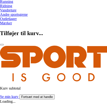
Running
Ridning
Vandreture
Andre sportsgrene
Outletlager
Mærker
Tilføjer til kurv...
Kurv subtotal
Se min kurv
Fortsæt med at handle
Loading...