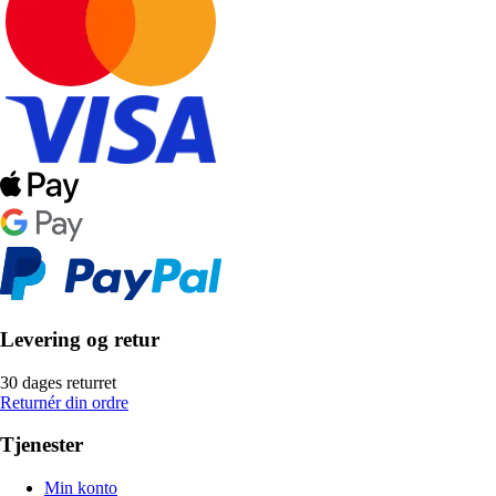
Levering og retur
30 dages returret
Returnér din ordre
Tjenester
Min konto