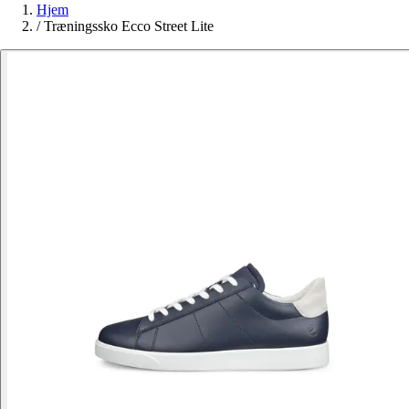
Hjem
/
Træningssko Ecco Street Lite