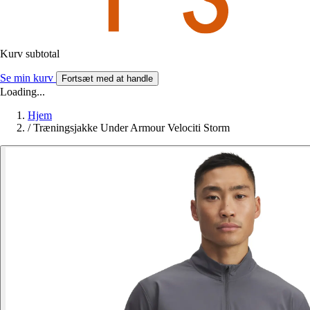
Kurv subtotal
Se min kurv
Fortsæt med at handle
Loading...
Hjem
/
Træningsjakke Under Armour Velociti Storm