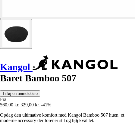
Kangol
Baret Bamboo 507
Tilføj en anmeldelse
Fra
560,00 kr.
329,00 kr.
-41%
Opdag den ultimative komfort med Kangol Bamboo 507 huen, et
moderne accessory der forener stil og høj kvalitet.