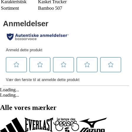
Karakteristisk
Kasket Trucker
Sortiment
Bamboo 507
Loading...
Loading...
Alle vores mærker