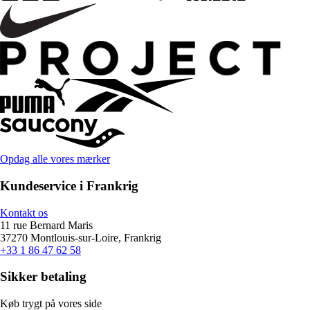
Opdag alle vores mærker
Kundeservice i Frankrig
Kontakt os
11 rue Bernard Maris
37270 Montlouis-sur-Loire, Frankrig
+33 1 86 47 62 58
Sikker betaling
Køb trygt på vores side