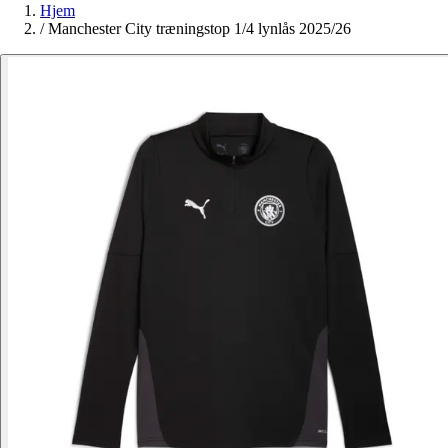
Hjem
/
Manchester City træningstop 1/4 lynlås 2025/26