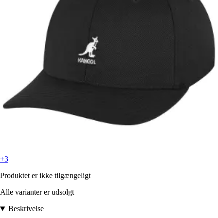
+3
Produktet er ikke tilgængeligt
Alle varianter er udsolgt
Beskrivelse