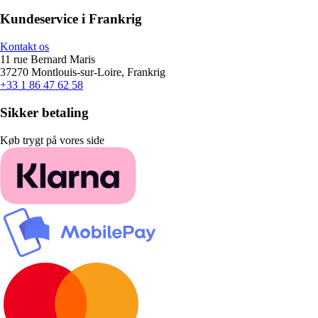
Kundeservice i Frankrig
Kontakt os
11 rue Bernard Maris
37270 Montlouis-sur-Loire, Frankrig
+33 1 86 47 62 58
Sikker betaling
Køb trygt på vores side