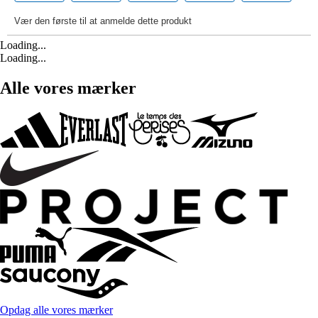
Loading...
Loading...
Alle vores mærker
Opdag alle vores mærker