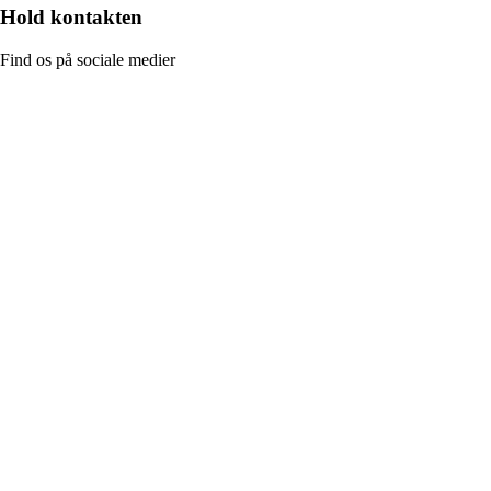
Hold kontakten
Find os på sociale medier