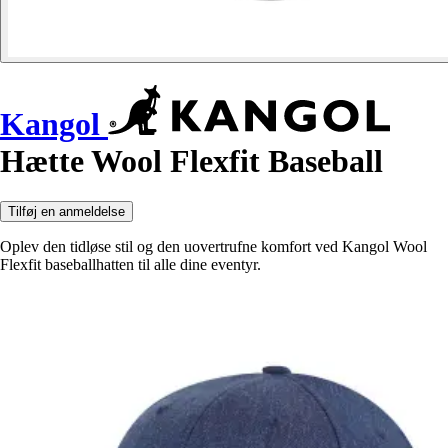
Kangol
Hætte Wool Flexfit Baseball
Tilføj en anmeldelse
Oplev den tidløse stil og den uovertrufne komfort ved Kangol Wool
Flexfit baseballhatten til alle dine eventyr.