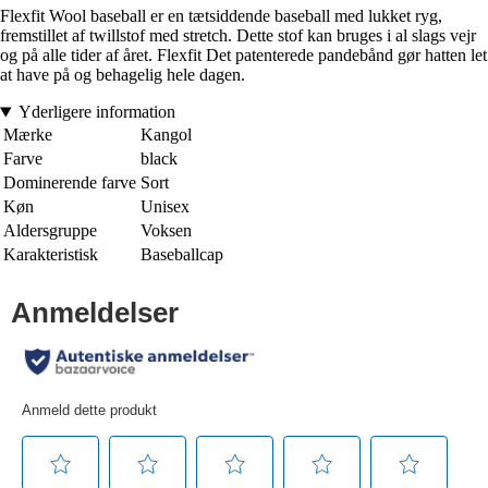
Flexfit Wool baseball er en tætsiddende baseball med lukket ryg,
fremstillet af twillstof med stretch. Dette stof kan bruges i al slags vejr
og på alle tider af året. Flexfit Det patenterede pandebånd gør hatten let
at have på og behagelig hele dagen.
Yderligere information
Mærke
Kangol
Farve
black
Dominerende farve
Sort
Køn
Unisex
Aldersgruppe
Voksen
Karakteristisk
Baseballcap