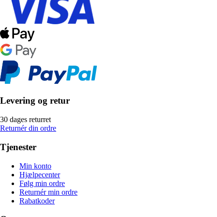
Levering og retur
30 dages returret
Returnér din ordre
Tjenester
Min konto
Hjælpecenter
Følg min ordre
Returnér min ordre
Rabatkoder