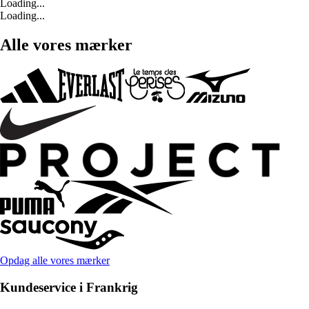
Loading...
Loading...
Alle vores mærker
Opdag alle vores mærker
Kundeservice i Frankrig