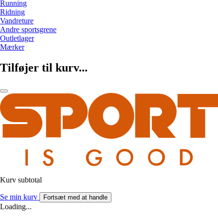
Running
Ridning
Vandreture
Andre sportsgrene
Outletlager
Mærker
Tilføjer til kurv...
Kurv subtotal
Se min kurv
Fortsæt med at handle
Loading...