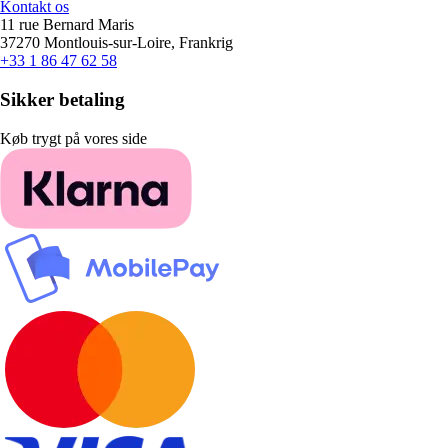
Kontakt os
11 rue Bernard Maris
37270 Montlouis-sur-Loire, Frankrig
+33 1 86 47 62 58
Sikker betaling
Køb trygt på vores side