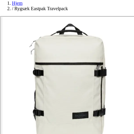
Hjem
/
Rygsæk Eastpak Travelpack