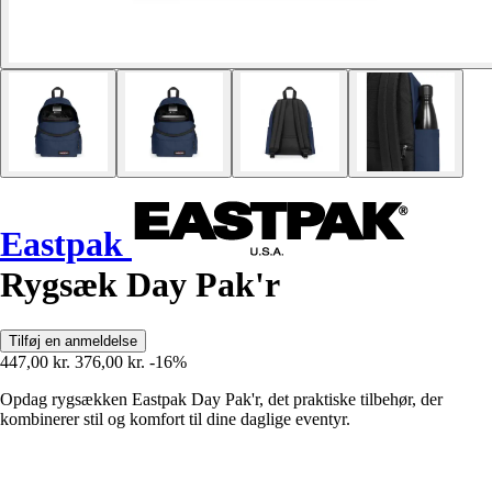
Eastpak
Rygsæk Day Pak'r
Tilføj en anmeldelse
447,00 kr.
376,00 kr.
-16%
Opdag rygsækken Eastpak Day Pak'r, det praktiske tilbehør, der
kombinerer stil og komfort til dine daglige eventyr.