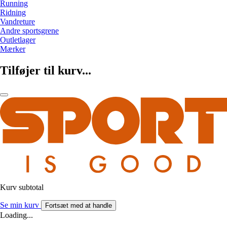
Running
Ridning
Vandreture
Andre sportsgrene
Outletlager
Mærker
Tilføjer til kurv...
Kurv subtotal
Se min kurv
Fortsæt med at handle
Loading...