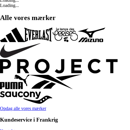
Loading...
Loading...
Alle vores mærker
Opdag alle vores mærker
Kundeservice i Frankrig