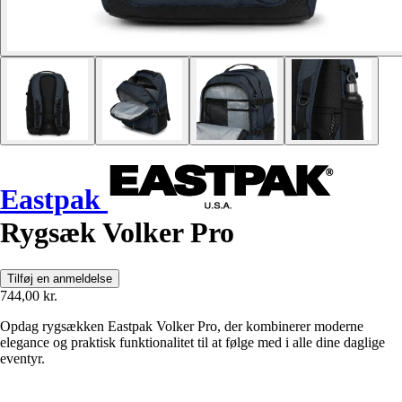
Eastpak
Rygsæk Volker Pro
Tilføj en anmeldelse
744,00 kr.
Opdag rygsækken Eastpak Volker Pro, der kombinerer moderne
elegance og praktisk funktionalitet til at følge med i alle dine daglige
eventyr.