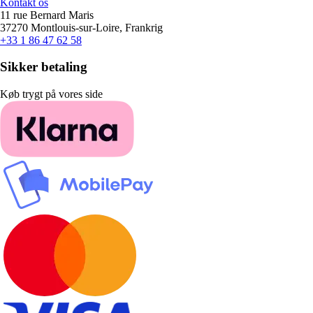
Kontakt os
11 rue Bernard Maris
37270 Montlouis-sur-Loire, Frankrig
+33 1 86 47 62 58
Sikker betaling
Køb trygt på vores side