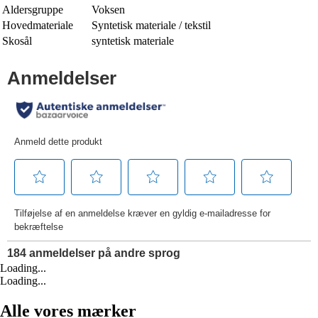
Aldersgruppe
Voksen
Hovedmateriale
Syntetisk materiale / tekstil
Skosål
syntetisk materiale
Loading...
Loading...
Alle vores mærker