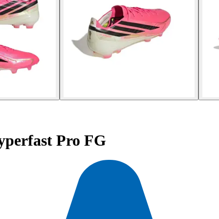
perfast Pro FG