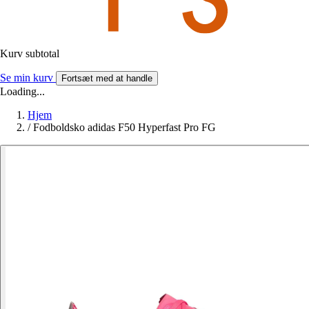
Kurv subtotal
Se min kurv
Fortsæt med at handle
Loading...
Hjem
/
Fodboldsko adidas F50 Hyperfast Pro FG