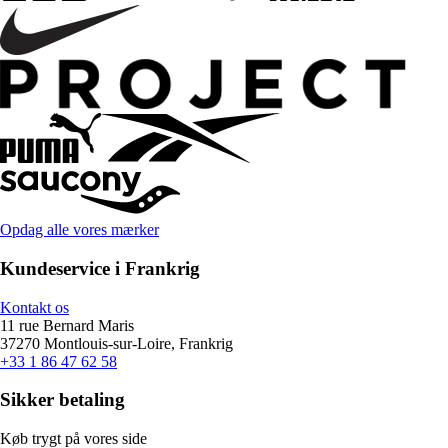
Opdag alle vores mærker
Kundeservice i Frankrig
Kontakt os
11 rue Bernard Maris
37270 Montlouis-sur-Loire, Frankrig
+33 1 86 47 62 58
Sikker betaling
Køb trygt på vores side