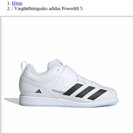
Hjem
/
Vægtløftningssko adidas Powerlift 5