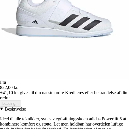
Fra
822,00 kr.
+41,10 kr.
gives til din naeste ordre
Krediteres efter bekraeftelse af din
ordre
Loading...
Beskrivelse
Ideel til alle teknikker, synes vægtløftningsskoen adidas Powerlift 5 at
kombinere komfort og støtte. Let men holdbar, har overdelen luftige