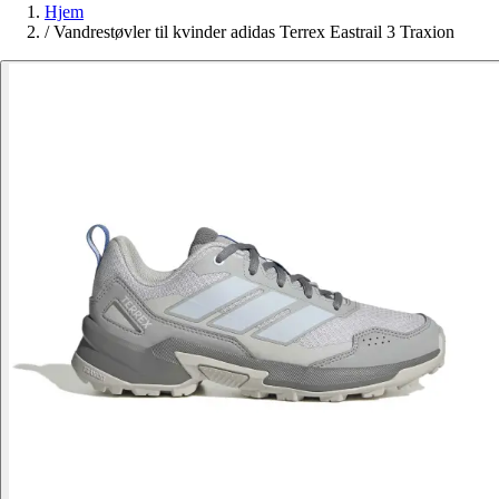
Hjem
/
Vandrestøvler til kvinder adidas Terrex Eastrail 3 Traxion