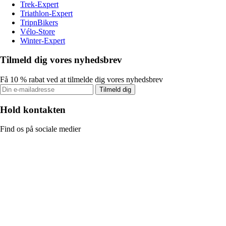
Trek-Expert
Triathlon-Expert
TripnBikers
Vélo-Store
Winter-Expert
Tilmeld dig vores nyhedsbrev
Få 10 % rabat ved at tilmelde dig vores nyhedsbrev
Tilmeld dig
Hold kontakten
Find os på sociale medier