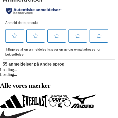
Loading...
Loading...
Alle vores mærker