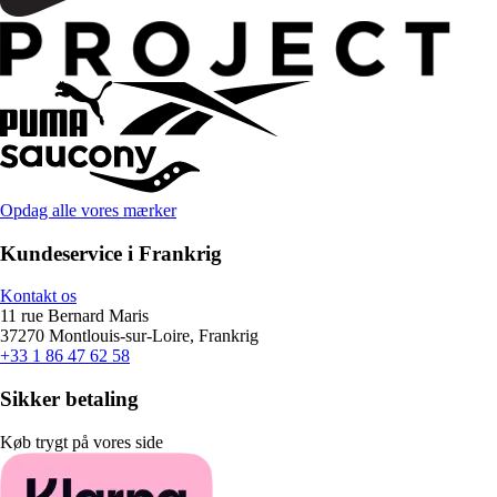
Opdag alle vores mærker
Kundeservice i Frankrig
Kontakt os
11 rue Bernard Maris
37270 Montlouis-sur-Loire, Frankrig
+33 1 86 47 62 58
Sikker betaling
Køb trygt på vores side