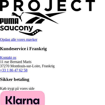
Opdag alle vores mærker
Kundeservice i Frankrig
Kontakt os
11 rue Bernard Maris
37270 Montlouis-sur-Loire, Frankrig
+33 1 86 47 62 58
Sikker betaling
Køb trygt på vores side