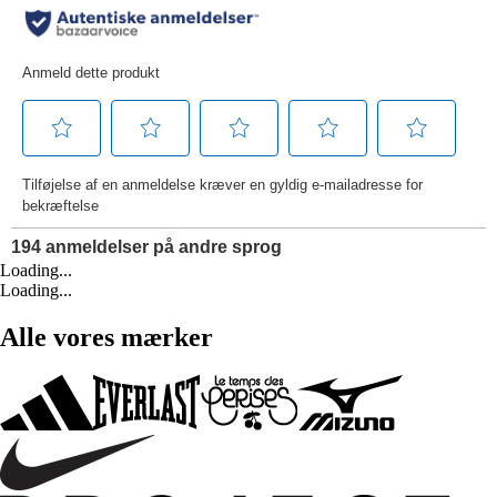
Loading...
Loading...
Alle vores mærker