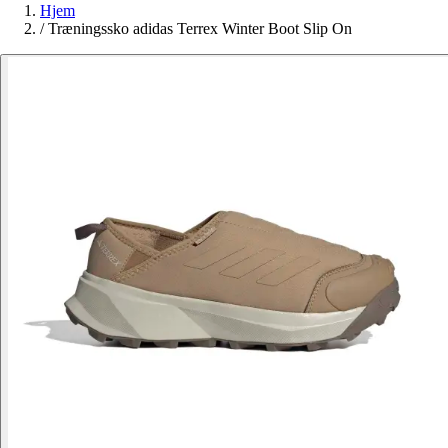
Hjem
/
Træningssko adidas Terrex Winter Boot Slip On