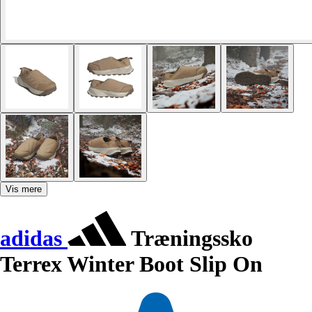
Vis mere
adidas
Træningssko
Terrex Winter Boot Slip On