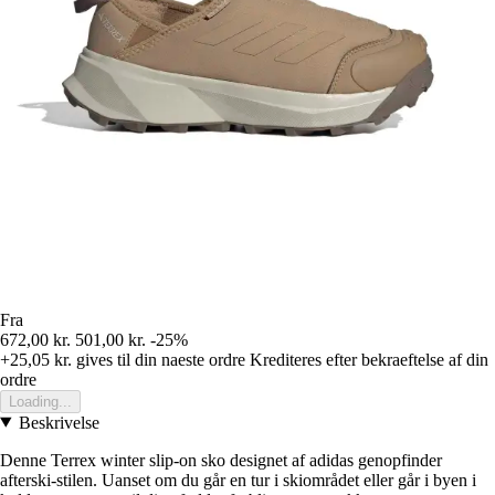
Fra
672,00 kr.
501,00 kr.
-25%
+25,05 kr.
gives til din naeste ordre
Krediteres efter bekraeftelse af din
ordre
Loading...
Beskrivelse
Denne Terrex winter slip-on sko designet af adidas genopfinder
afterski-stilen. Uanset om du går en tur i skiområdet eller går i byen i