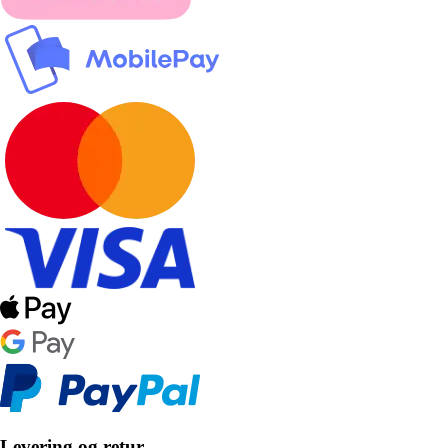
Levering og retur