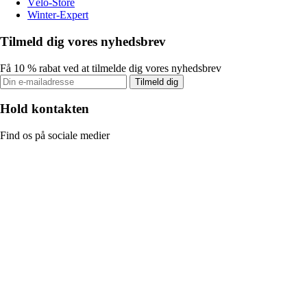
Vélo-Store
Winter-Expert
Tilmeld dig vores nyhedsbrev
Få 10 % rabat ved at tilmelde dig vores nyhedsbrev
Tilmeld dig
Hold kontakten
Find os på sociale medier