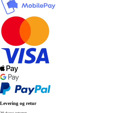
Levering og retur