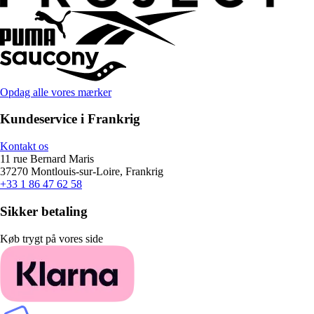
Opdag alle vores mærker
Kundeservice i Frankrig
Kontakt os
11 rue Bernard Maris
37270 Montlouis-sur-Loire, Frankrig
+33 1 86 47 62 58
Sikker betaling
Køb trygt på vores side