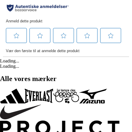
Loading...
Loading...
Alle vores mærker