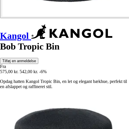
Kangol
Bob Tropic Bin
Tilføj en anmeldelse
Fra
575,00 kr.
542,00 kr.
-6%
Opdag hatten Kangol Tropic Bin, en let og elegant bækhue, perfekt til
en afslappet og raffineret stil.