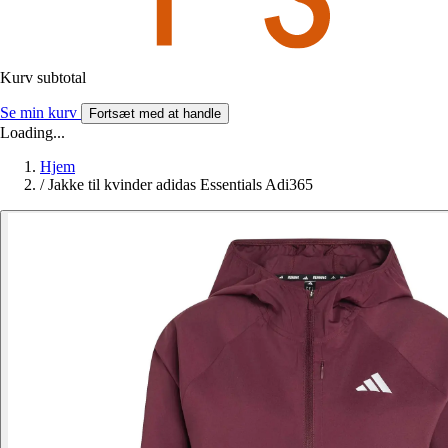
Kurv subtotal
Se min kurv
Fortsæt med at handle
Loading...
Hjem
/
Jakke til kvinder adidas Essentials Adi365