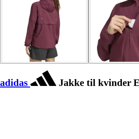
adidas
Jakke til kvinder E