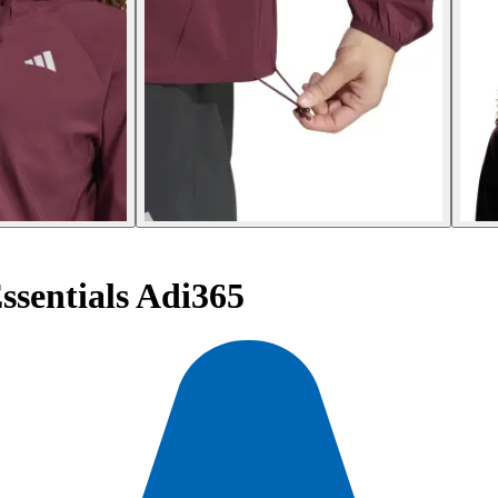
ssentials Adi365