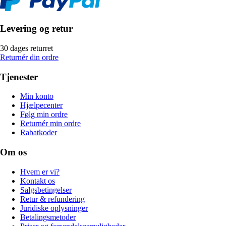
Levering og retur
30 dages returret
Returnér din ordre
Tjenester
Min konto
Hjælpecenter
Følg min ordre
Returnér min ordre
Rabatkoder
Om os
Hvem er vi?
Kontakt os
Salgsbetingelser
Retur & refundering
Juridiske oplysninger
Betalingsmetoder