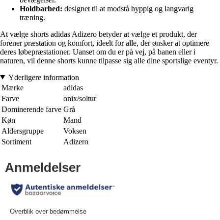
Holdbarhed:
designet til at modstå hyppig og langvarig
træning.
At vælge shorts adidas Adizero betyder at vælge et produkt, der
forener præstation og komfort, ideelt for alle, der ønsker at optimere
deres løbepræstationer. Uanset om du er på vej, på banen eller i
naturen, vil denne shorts kunne tilpasse sig alle dine sportslige eventyr.
Yderligere information
Mærke
adidas
Farve
onix/soltur
Dominerende farve
Grå
Køn
Mand
Aldersgruppe
Voksen
Sortiment
Adizero