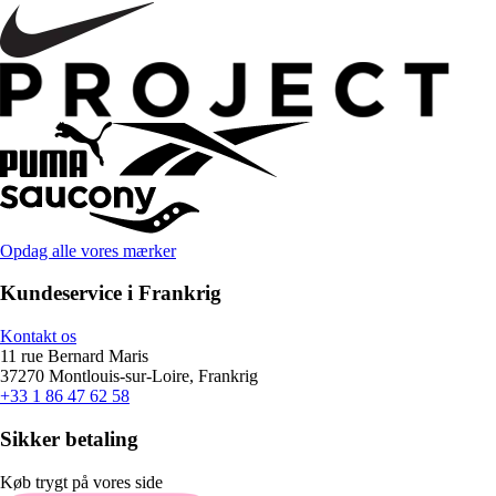
Opdag alle vores mærker
Kundeservice i Frankrig
Kontakt os
11 rue Bernard Maris
37270 Montlouis-sur-Loire, Frankrig
+33 1 86 47 62 58
Sikker betaling
Køb trygt på vores side