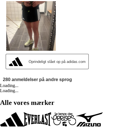
Loading...
Loading...
Alle vores mærker