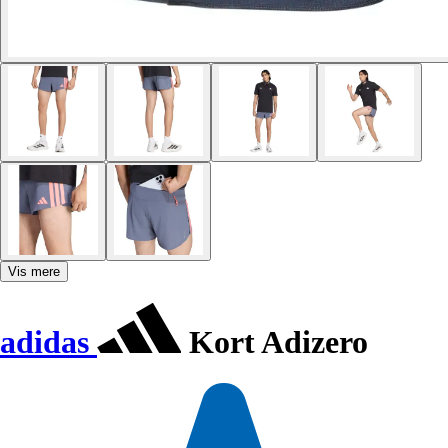
Vis mere
adidas
Kort Adizero