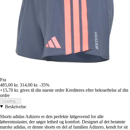
Fra
485,00 kr.
314,00 kr.
-35%
+15,70 kr.
gives til din naeste ordre
Krediteres efter bekraeftelse af din
ordre
Loading...
Beskrivelse
Shorts adidas Adizero er den perfekte følgesvend for alle
løbeentusiaster, der søger lethed og komfort. Designet af det berømte
mærke adidas, er denne shorts en del af familien Adizero, kendt for sit