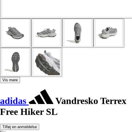
Vis mere
adidas
Vandresko Terrex
Free Hiker SL
Tilføj en anmeldelse