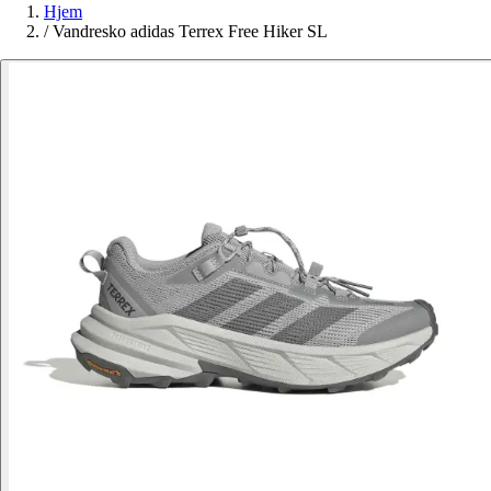
Hjem
/
Vandresko adidas Terrex Free Hiker SL