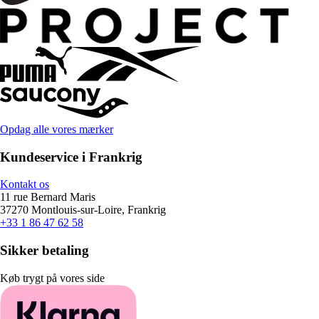
Opdag alle vores mærker
Kundeservice i Frankrig
Kontakt os
11 rue Bernard Maris
37270 Montlouis-sur-Loire, Frankrig
+33 1 86 47 62 58
Sikker betaling
Køb trygt på vores side