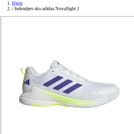
Hjem
/
Indendørs sko adidas Novaflight 2