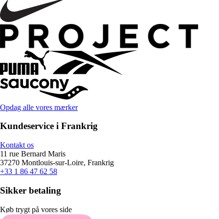
Opdag alle vores mærker
Kundeservice i Frankrig
Kontakt os
11 rue Bernard Maris
37270 Montlouis-sur-Loire, Frankrig
+33 1 86 47 62 58
Sikker betaling
Køb trygt på vores side