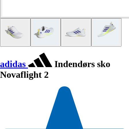
adidas
Indendørs sko
Novaflight 2