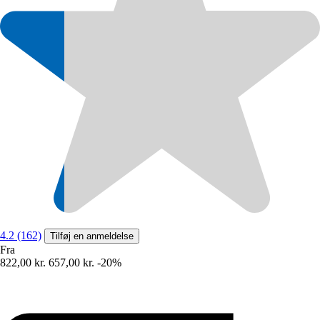
4.2 (162)
Tilføj en anmeldelse
Fra
822,00 kr.
657,00 kr.
-20%