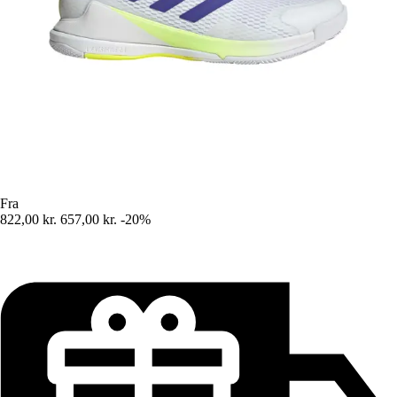
Fra
822,00 kr.
657,00 kr.
-20%