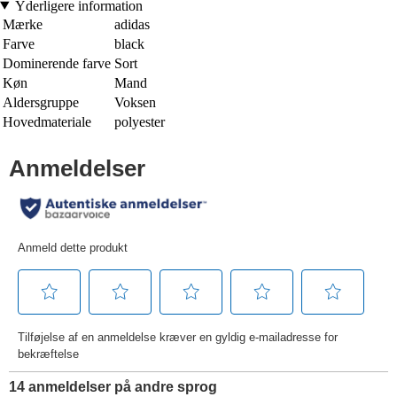
Yderligere information
Mærke
adidas
Farve
black
Dominerende farve
Sort
Køn
Mand
Aldersgruppe
Voksen
Hovedmateriale
polyester