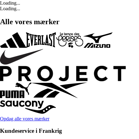
Loading...
Loading...
Alle vores mærker
Opdag alle vores mærker
Kundeservice i Frankrig