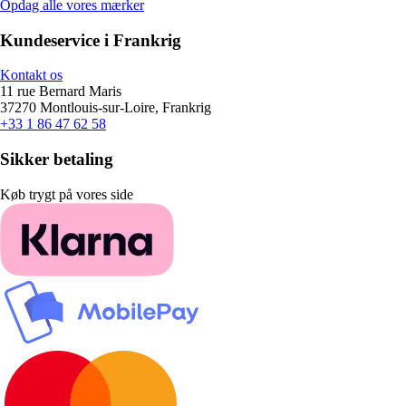
Opdag alle vores mærker
Kundeservice i Frankrig
Kontakt os
11 rue Bernard Maris
37270 Montlouis-sur-Loire, Frankrig
+33 1 86 47 62 58
Sikker betaling
Køb trygt på vores side