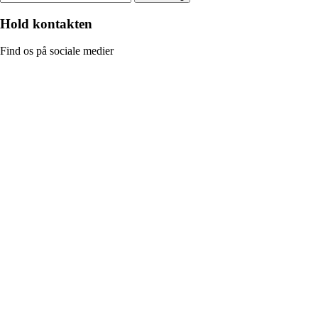
Hold kontakten
Find os på sociale medier