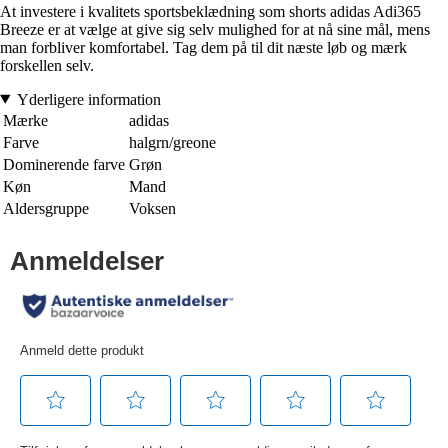
At investere i kvalitets sportsbeklædning som shorts adidas Adi365
Breeze er at vælge at give sig selv mulighed for at nå sine mål, mens
man forbliver komfortabel. Tag dem på til dit næste løb og mærk
forskellen selv.
Yderligere information
Mærke
adidas
Farve
halgrn/greone
Dominerende farve
Grøn
Køn
Mand
Aldersgruppe
Voksen