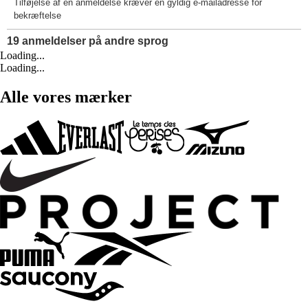
Loading...
Loading...
Alle vores mærker