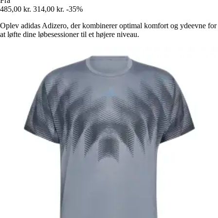
Fra
485,00 kr.
314,00 kr.
-35%
Oplev adidas Adizero, der kombinerer optimal komfort og ydeevne for
at løfte dine løbesessioner til et højere niveau.