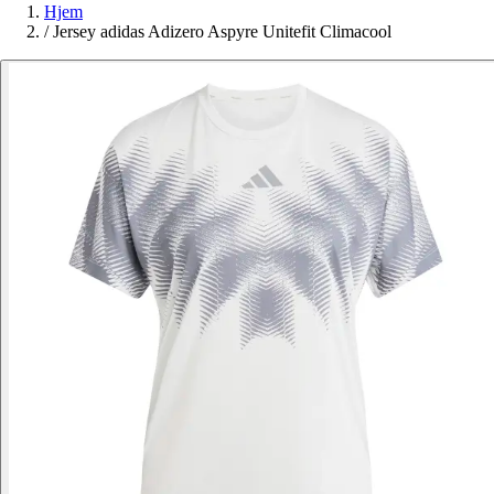
Hjem
/
Jersey adidas Adizero Aspyre Unitefit Climacool