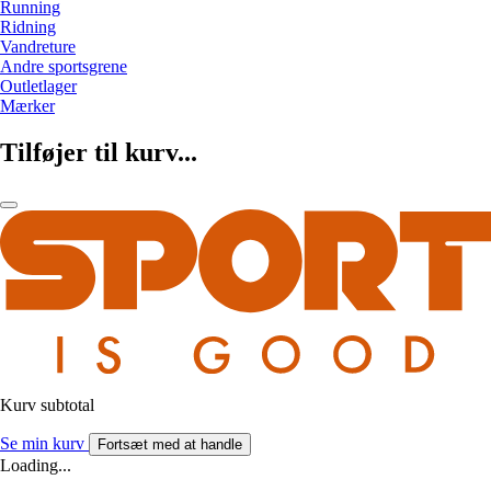
Running
Ridning
Vandreture
Andre sportsgrene
Outletlager
Mærker
Tilføjer til kurv...
Kurv subtotal
Se min kurv
Fortsæt med at handle
Loading...