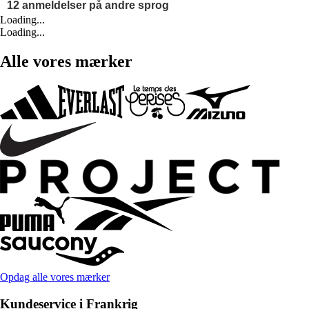
Loading...
Loading...
Alle vores mærker
Opdag alle vores mærker
Kundeservice i Frankrig