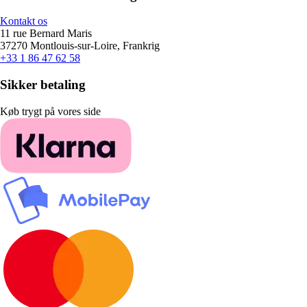
Kontakt os
11 rue Bernard Maris
37270 Montlouis-sur-Loire, Frankrig
+33 1 86 47 62 58
Sikker betaling
Køb trygt på vores side