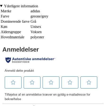
Yderligere information
Mærke
adidas
Farve
greone/grey
Dominerende farve
Grå
Køn
Unisex
Aldersgruppe
Voksen
Hovedmateriale
polyester