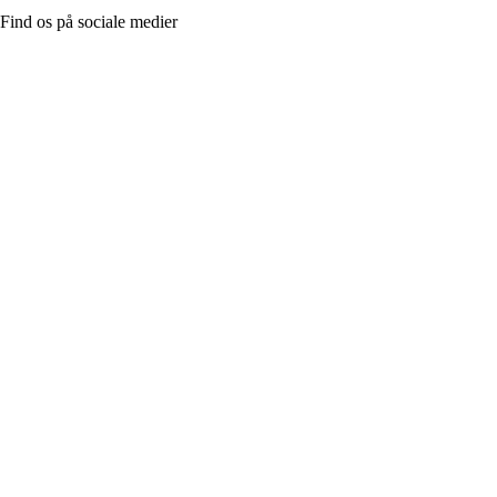
Find os på sociale medier