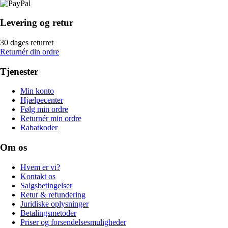
Levering og retur
30 dages returret
Returnér din ordre
Tjenester
Min konto
Hjælpecenter
Følg min ordre
Returnér min ordre
Rabatkoder
Om os
Hvem er vi?
Kontakt os
Salgsbetingelser
Retur & refundering
Juridiske oplysninger
Betalingsmetoder
Priser og forsendelsesmuligheder