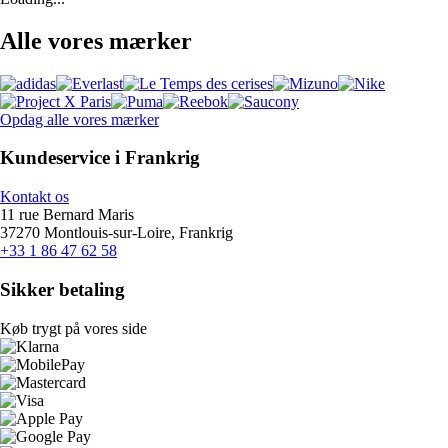
Alle vores mærker
Opdag alle vores mærker
Kundeservice i Frankrig
Kontakt os
11 rue Bernard Maris
37270 Montlouis-sur-Loire, Frankrig
+33 1 86 47 62 58
Sikker betaling
Køb trygt på vores side