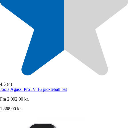
4.5 (4)
Joola
Agassi Pro IV 16 pickleball bat
Fra
2.092,00 kr.
1.868,00 kr.