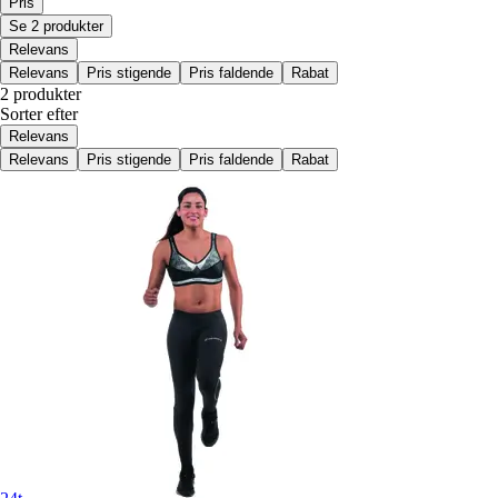
Pris
Se 2 produkter
Relevans
Relevans
Pris stigende
Pris faldende
Rabat
2 produkter
Sorter efter
Relevans
Relevans
Pris stigende
Pris faldende
Rabat