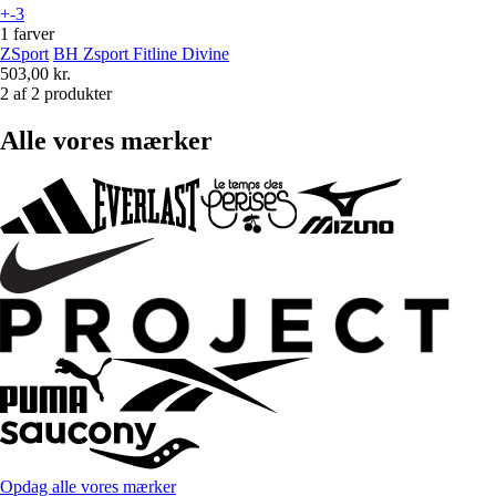
+-3
1 farver
ZSport
BH Zsport Fitline Divine
503,00 kr.
2 af 2 produkter
Alle vores mærker
Opdag alle vores mærker