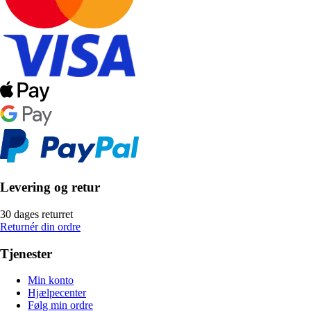
Levering og retur
30 dages returret
Returnér din ordre
Tjenester
Min konto
Hjælpecenter
Følg min ordre