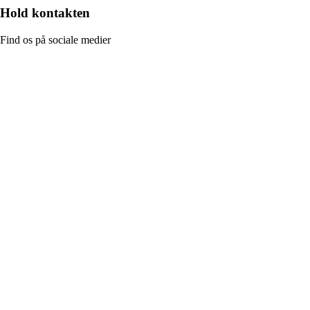
Hold kontakten
Find os på sociale medier