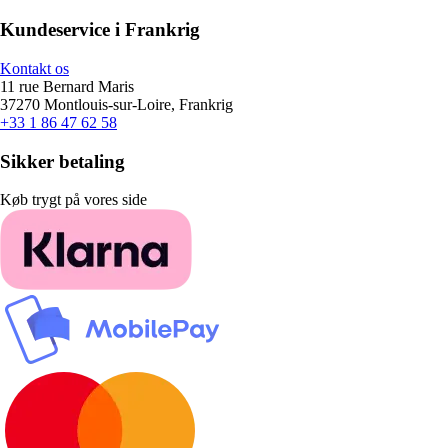
Kundeservice i Frankrig
Kontakt os
11 rue Bernard Maris
37270 Montlouis-sur-Loire, Frankrig
+33 1 86 47 62 58
Sikker betaling
Køb trygt på vores side