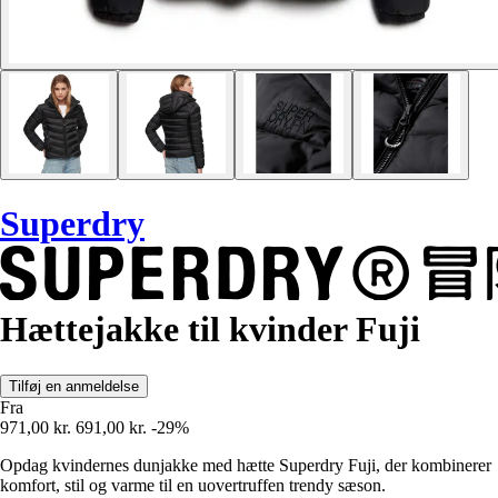
Superdry
Hættejakke til kvinder Fuji
Tilføj en anmeldelse
Fra
971,00 kr.
691,00 kr.
-29%
Opdag kvindernes dunjakke med hætte Superdry Fuji, der kombinerer
komfort, stil og varme til en uovertruffen trendy sæson.