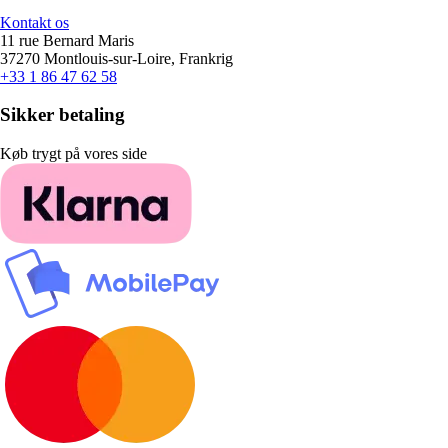
Kontakt os
11 rue Bernard Maris
37270 Montlouis-sur-Loire, Frankrig
+33 1 86 47 62 58
Sikker betaling
Køb trygt på vores side