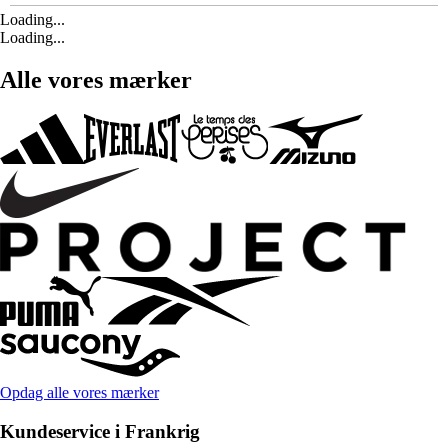
Loading...
Loading...
Alle vores mærker
Opdag alle vores mærker
Kundeservice i Frankrig