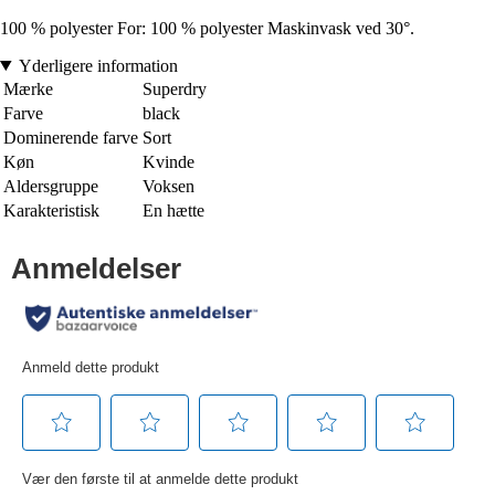
100 % polyester For: 100 % polyester Maskinvask ved 30°.
Yderligere information
Mærke
Superdry
Farve
black
Dominerende farve
Sort
Køn
Kvinde
Aldersgruppe
Voksen
Karakteristisk
En hætte