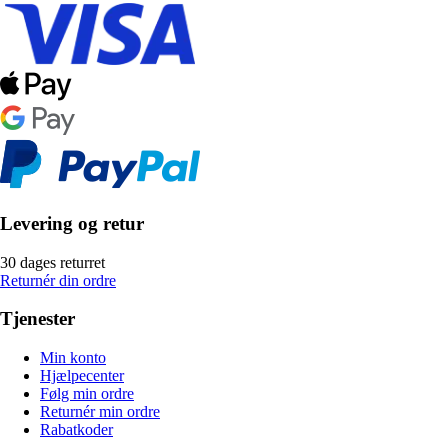
Levering og retur
30 dages returret
Returnér din ordre
Tjenester
Min konto
Hjælpecenter
Følg min ordre
Returnér min ordre
Rabatkoder