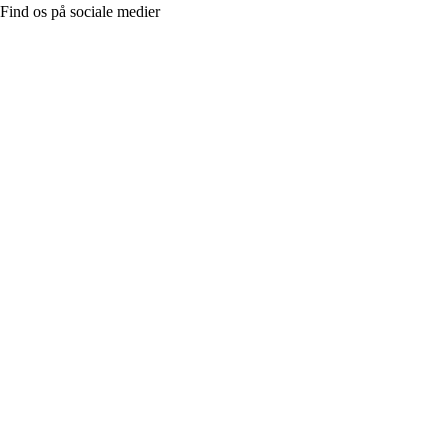
Find os på sociale medier