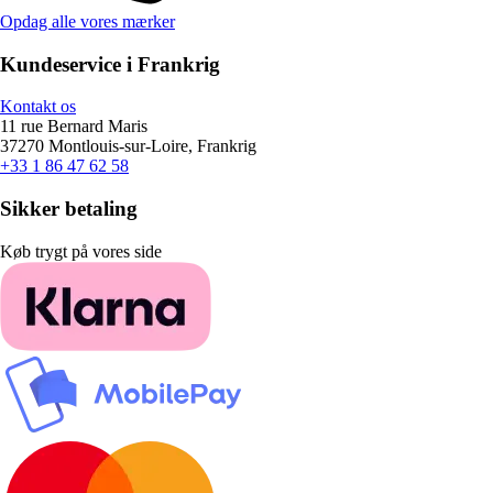
Opdag alle vores mærker
Kundeservice i Frankrig
Kontakt os
11 rue Bernard Maris
37270 Montlouis-sur-Loire, Frankrig
+33 1 86 47 62 58
Sikker betaling
Køb trygt på vores side