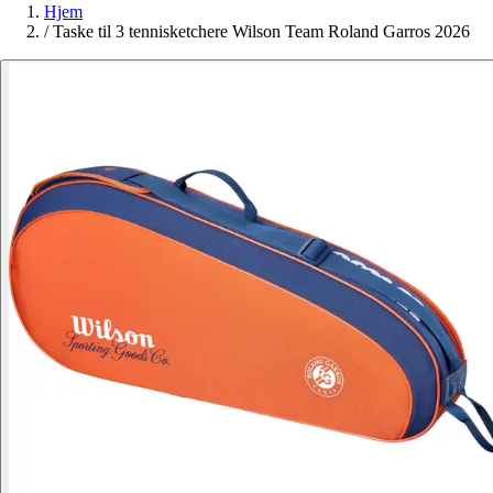
Hjem
/
Taske til 3 tennisketchere Wilson Team Roland Garros 2026