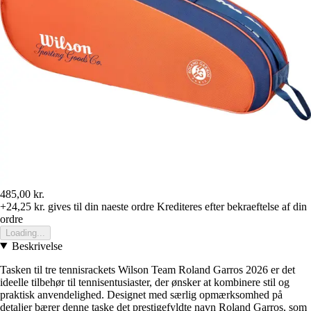
485,00 kr.
+24,25 kr.
gives til din naeste ordre
Krediteres efter bekraeftelse af din
ordre
Loading...
Beskrivelse
Tasken til tre tennisrackets Wilson Team Roland Garros 2026 er det
ideelle tilbehør til tennisentusiaster, der ønsker at kombinere stil og
praktisk anvendelighed. Designet med særlig opmærksomhed på
detaljer bærer denne taske det prestigefyldte navn Roland Garros, som