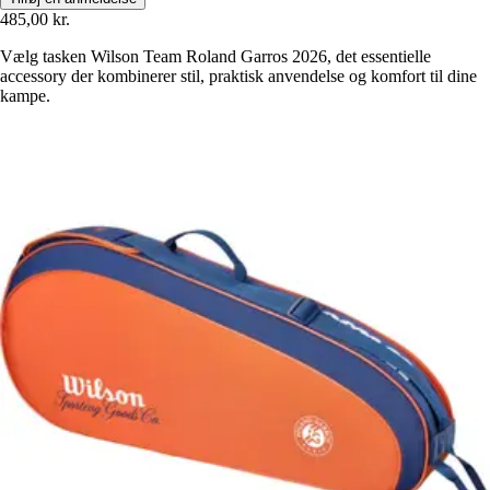
485,00 kr.
Vælg tasken Wilson Team Roland Garros 2026, det essentielle
accessory der kombinerer stil, praktisk anvendelse og komfort til dine
kampe.