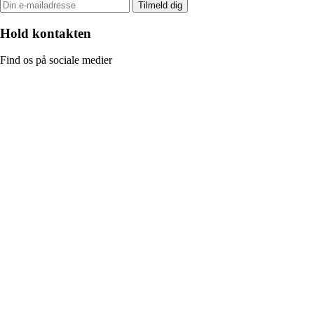
Tilmeld dig
Hold kontakten
Find os på sociale medier