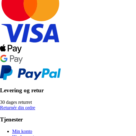
Levering og retur
30 dages returret
Returnér din ordre
Tjenester
Min konto