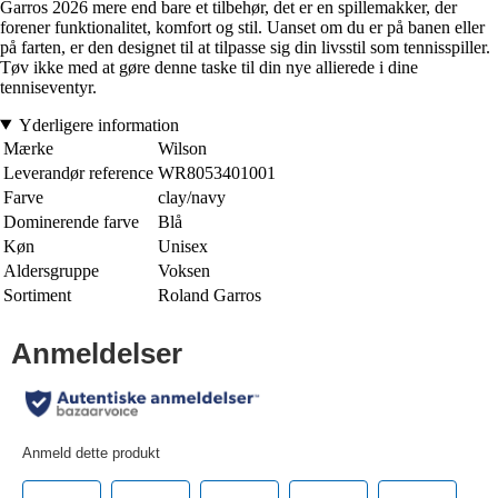
Garros 2026 mere end bare et tilbehør, det er en spillemakker, der
forener funktionalitet, komfort og stil. Uanset om du er på banen eller
på farten, er den designet til at tilpasse sig din livsstil som tennisspiller.
Tøv ikke med at gøre denne taske til din nye allierede i dine
tenniseventyr.
Yderligere information
Mærke
Wilson
Leverandør reference
WR8053401001
Farve
clay/navy
Dominerende farve
Blå
Køn
Unisex
Aldersgruppe
Voksen
Sortiment
Roland Garros