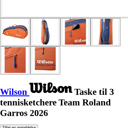
Wilson
Taske til 3
tennisketchere Team Roland
Garros 2026
Tilføj en anmeldelse