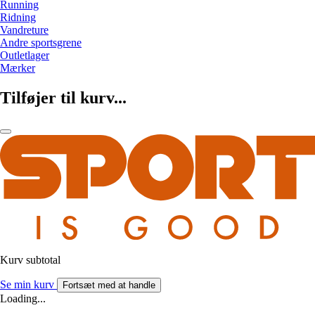
Running
Ridning
Vandreture
Andre sportsgrene
Outletlager
Mærker
Tilføjer til kurv...
Kurv subtotal
Se min kurv
Fortsæt med at handle
Loading...