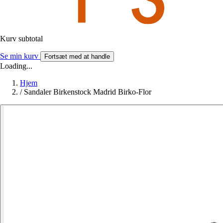
Kurv subtotal
Se min kurv
Fortsæt med at handle
Loading...
Hjem
/
Sandaler Birkenstock Madrid Birko-Flor