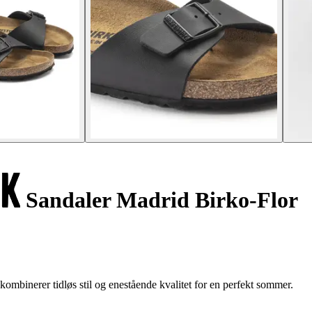
Sandaler Madrid Birko-Flor
ombinerer tidløs stil og enestående kvalitet for en perfekt sommer.