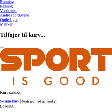
Running
Ridning
Vandreture
Andre sportsgrene
Outletlager
Mærker
Tilføjer til kurv...
Kurv subtotal
Se min kurv
Fortsæt med at handle
Loading...