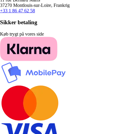
37270 Montlouis-sur-Loire, Frankrig
+33 1 86 47 62 58
Sikker betaling
Køb trygt på vores side