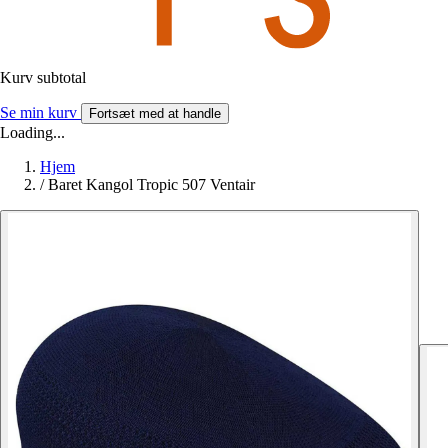
Kurv subtotal
Se min kurv
Fortsæt med at handle
Loading...
Hjem
/
Baret Kangol Tropic 507 Ventair