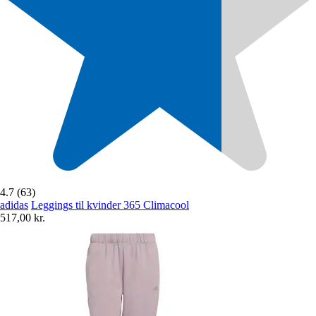
4.7 (63)
adidas
Leggings til kvinder 365 Climacool
517,00 kr.