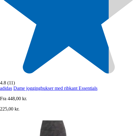
4.8 (11)
adidas
Dame joggingbukser med ribkant Essentials
Fra
448,00 kr.
225,00 kr.