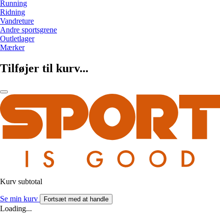
Running
Ridning
Vandreture
Andre sportsgrene
Outletlager
Mærker
Tilføjer til kurv...
Kurv subtotal
Se min kurv
Fortsæt med at handle
Loading...