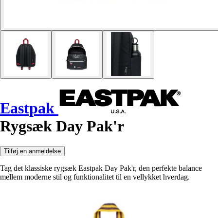
Eastpak
Rygsæk Day Pak'r
Tilføj en anmeldelse
Tag det klassiske rygsæk Eastpak Day Pak'r, den perfekte balance
mellem moderne stil og funktionalitet til en vellykket hverdag.