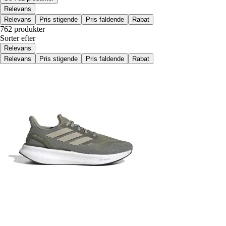
Relevans
Relevans
Pris stigende
Pris faldende
Rabat
762 produkter
Sorter efter
Relevans
Relevans
Pris stigende
Pris faldende
Rabat